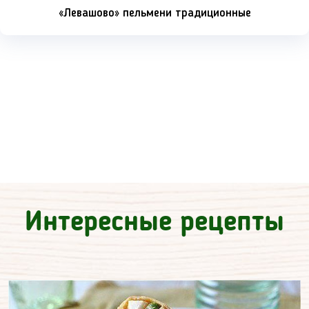
«Левашово» пельмени традиционные
Интересные рецепты