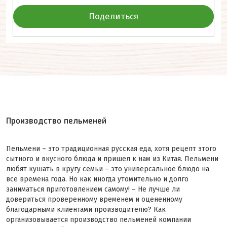
Поделиться
Производство пельменей
Пельмени – это традиционная русская еда, хотя рецепт этого
сытного и вкусного блюда и пришел к нам из Китая. Пельмени
любят кушать в кругу семьи – это универсальное блюдо на
все времена года. Но как иногда утомительно и долго
заниматься приготовлением самому! – Не лучше ли
довериться проверенному временем и оцененному
благодарными клиентами производителю? Как
организовывается производство пельменей компании