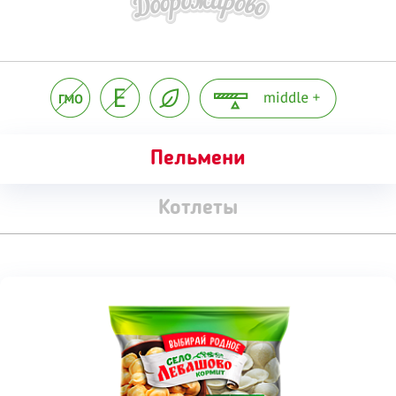
Пельмени
Котлеты