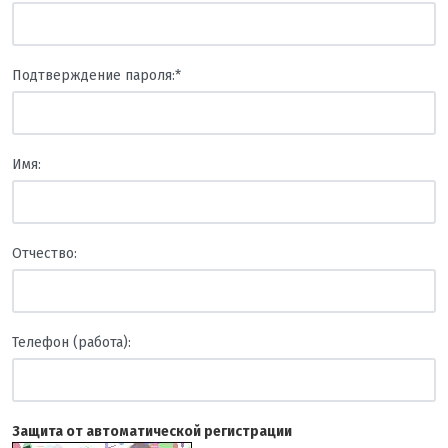
Подтверждение пароля:
*
Имя:
Отчество:
Телефон (работа):
Защита от автоматической регистрации