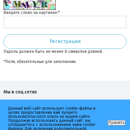
Введите слово на картинке:
*
Пароль должен быть не менее 6 символов длиной.
*
Поля, обязательные для заполнения.
Мы в соц.сетях
Котлетарь
неМясо
Данный веб-сайт использует cookie-файлы в
целях предоставления вам лучшего
пользовательского опыта на нашем сайте.
Продолжая использовать данный сайт, вы
Принять
соглашаетесь с использованием нами cookie-
файлов. Для получения дополнительной
2026 © Котлетарь