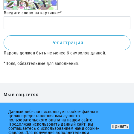
Введите слово на картинке:
*
Пароль должен быть не менее 6 символов длиной.
*
Поля, обязательные для заполнения.
Мы в соц.сетях
Котлетарь
неМясо
Данный веб-сайт использует cookie-файлы в
целях предоставления вам лучшего
пользовательского опыта на нашем сайте.
Продолжая использовать данный сайт, вы
Принять
соглашаетесь с использованием нами cookie-
файлов. Для получения дополнительной
2026 © Котлетарь