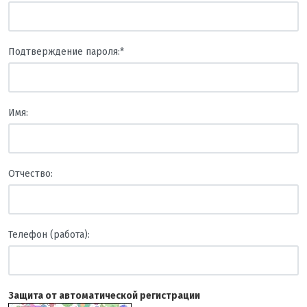
Подтверждение пароля:
*
Имя:
Отчество:
Телефон (работа):
Защита от автоматической регистрации