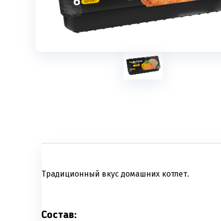
Традиционный вкус домашних котлет.
Состав: