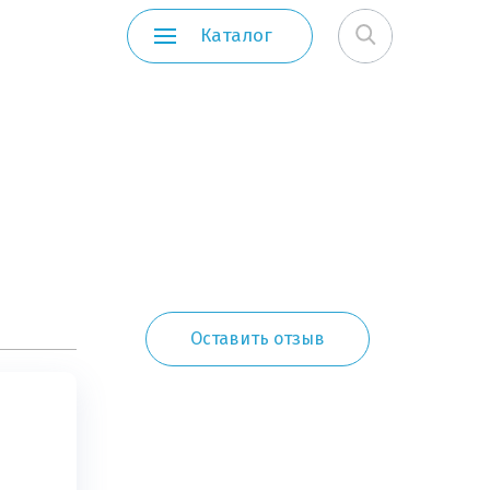
Каталог
Оставить отзыв