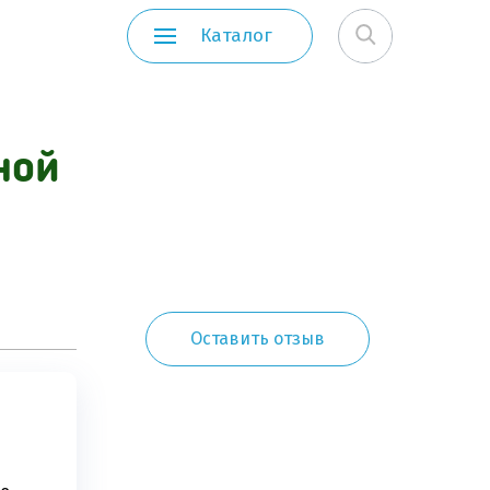
Каталог
ной
Оставить отзыв