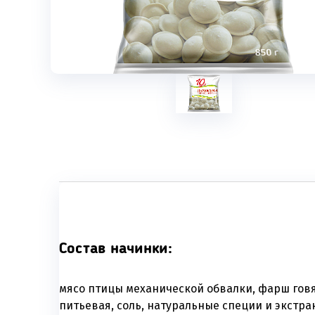
Состав начинки:
мясо птицы механической обвалки, фарш гов
питьевая, соль, натуральные специи и экстра