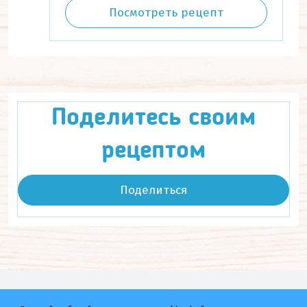
Посмотреть рецепт
Поделитесь своим
рецептом
Поделиться
Мы в соц.сетях