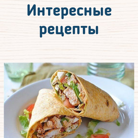
Интересные
рецепты