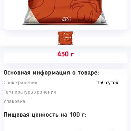
430 г
Основная информация о товаре:
Срок хранения
160 суток
Температура хранения
Упаковка
Пищевая ценность на 100 г: