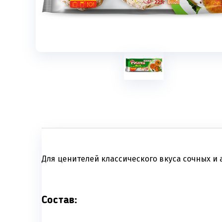
Для ценителей классического вкуса сочных и
Состав: