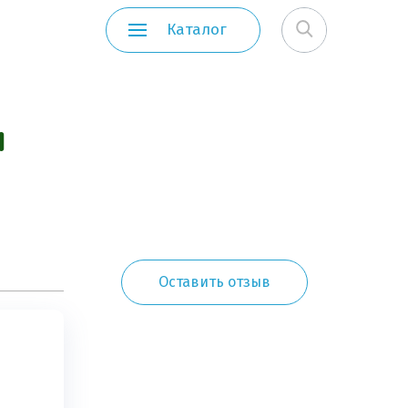
Каталог
и
Оставить отзыв