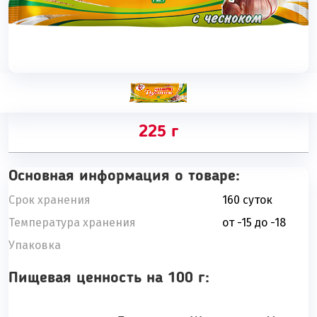
225 г
Основная информация о товаре:
Срок хранения
160 суток
Температура хранения
от -15 до -18
Упаковка
Пищевая ценность на 100 г: