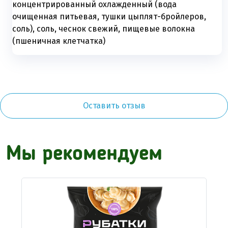
концентрированный охлажденный (вода
очищенная питьевая, тушки цыплят-бройлеров,
соль), соль, чеснок свежий, пищевые волокна
(пшеничная клетчатка)
Оставить отзыв
Мы рекомендуем