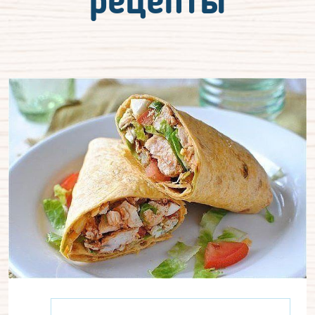
рецепты